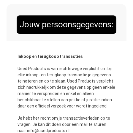
Jouw persoonsgegevens:
Inkoop en terugkoop transacties
Used Products is van rechtswege verplicht om bij
elke inkoop- en terugkoop transactie je gegevens
te noteren en op te slaan. Used Products verplicht
zich nadrukkelijk om deze gegevens op geen enkele
manier te verspreiden en enkel en alleen
beschikbaar te stellen aan politie of justitie indien
daar een officieel verzoek voor wordt ingediend.
Je hebt het recht om je transactieverleden op te
vragen. Je kan dit doen door een mail te sturen
naar info@usedproducts.nl