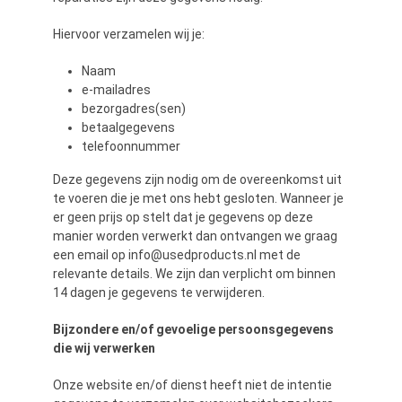
Hiervoor verzamelen wij je:
Naam
e-mailadres
bezorgadres(sen)
betaalgegevens
telefoonnummer
Deze gegevens zijn nodig om de overeenkomst uit
te voeren die je met ons hebt gesloten. Wanneer je
er geen prijs op stelt dat je gegevens op deze
manier worden verwerkt dan ontvangen we graag
een email op info@usedproducts.nl met de
relevante details. We zijn dan verplicht om binnen
14 dagen je gegevens te verwijderen.
Bijzondere en/of gevoelige persoonsgegevens
die wij verwerken
Onze website en/of dienst heeft niet de intentie