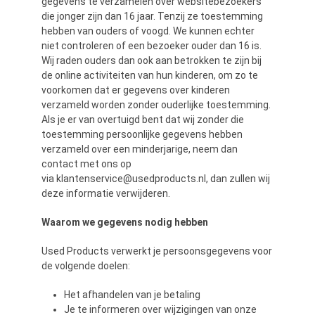
gegevens te verzamelen over websitebezoekers
die jonger zijn dan 16 jaar. Tenzij ze toestemming
hebben van ouders of voogd. We kunnen echter
niet controleren of een bezoeker ouder dan 16 is.
Wij raden ouders dan ook aan betrokken te zijn bij
de online activiteiten van hun kinderen, om zo te
voorkomen dat er gegevens over kinderen
verzameld worden zonder ouderlijke toestemming.
Als je er van overtuigd bent dat wij zonder die
toestemming persoonlijke gegevens hebben
verzameld over een minderjarige, neem dan
contact met ons op
via klantenservice@usedproducts.nl, dan zullen wij
deze informatie verwijderen.
Waarom we gegevens nodig hebben
Used Products verwerkt je persoonsgegevens voor
de volgende doelen:
Het afhandelen van je betaling
Je te informeren over wijzigingen van onze