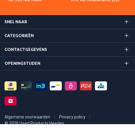
SNEL NAAR
CATEGORIEËN
CONTACTGEGEVENS
OPENINGSTIJDEN
Algemene voorwaarden
Privacy policy
© 2026 Used Products Heerlen