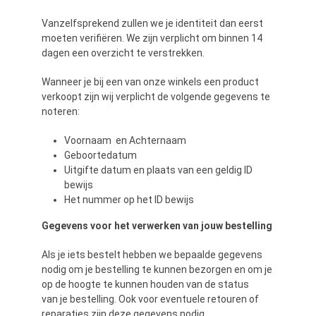
Vanzelfsprekend zullen we je identiteit dan eerst
moeten verifiëren. We zijn verplicht om binnen 14
dagen een overzicht te verstrekken.
Wanneer je bij een van onze winkels een product
verkoopt zijn wij verplicht de volgende gegevens te
noteren:
Voornaam en Achternaam
Geboortedatum
Uitgifte datum en plaats van een geldig ID
bewijs
Het nummer op het ID bewijs
Gegevens voor het verwerken van jouw bestelling
Als je iets bestelt hebben we bepaalde gegevens
nodig om je bestelling te kunnen bezorgen en om je
op de hoogte te kunnen houden van de status
van je bestelling. Ook voor eventuele retouren of
reparaties zijn deze gegevens nodig.