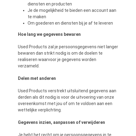
diensten en producten
Je de mogelijkheid te bieden een account aan
te maken
Om goederen en diensten bij je af te leveren
Hoe lang we gegevens bewaren
Used Products zal je persoonsgegevens niet langer
bewaren dan strikt nodig is om de doelen te
realiseren waarvoor je gegevens worden
verzameld.
Delen met anderen
Used Products verstrekt uitsluitend gegevens aan
derden als dit nodig is voor de uitvoering van onze
overeenkomst met jou of om te voldoen aan een
wettelijke verplichting.
Gegevens inzien, aanpassen of verwijderen
Je hebt het recht om je persoonsgegevens in te