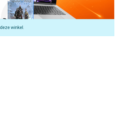
 deze winkel.