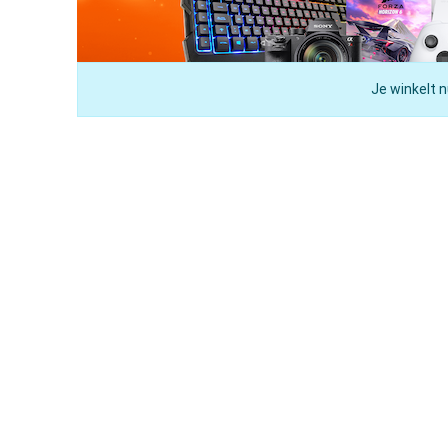
Je winkelt n