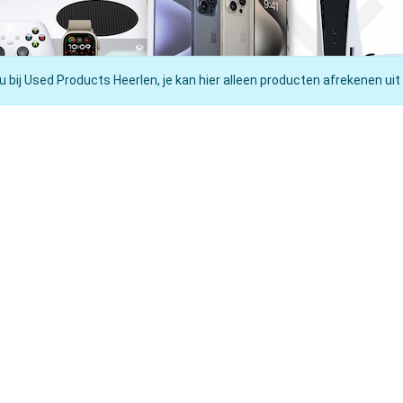
u bij Used Products Heerlen, je kan hier alleen producten afrekenen uit