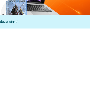
 deze winkel.