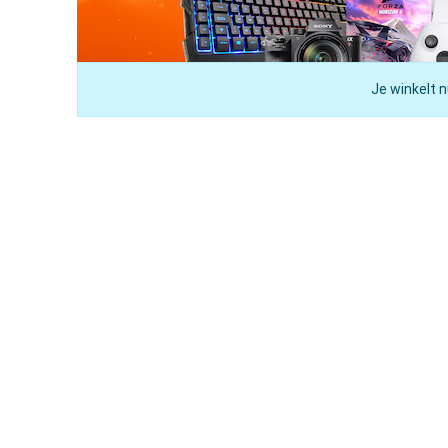
Je winkelt n