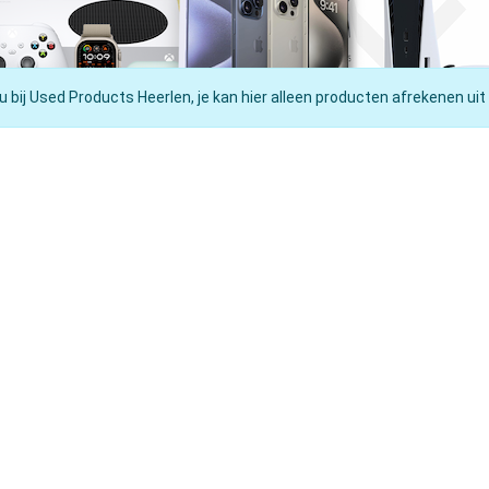
u bij Used Products Heerlen, je kan hier alleen producten afrekenen uit