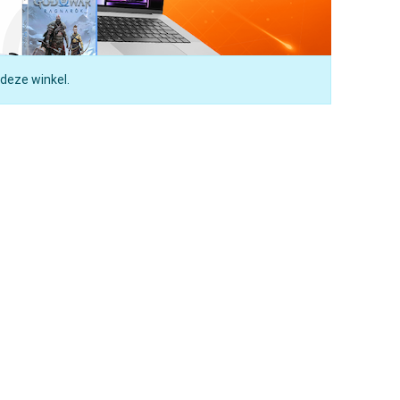
 deze winkel.