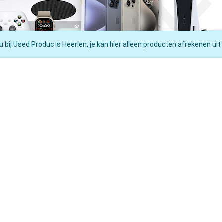
u bij Used Products Heerlen, je kan hier alleen producten afrekenen uit