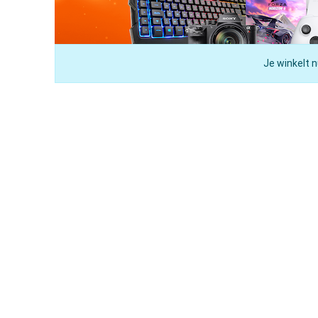
Je winkelt n