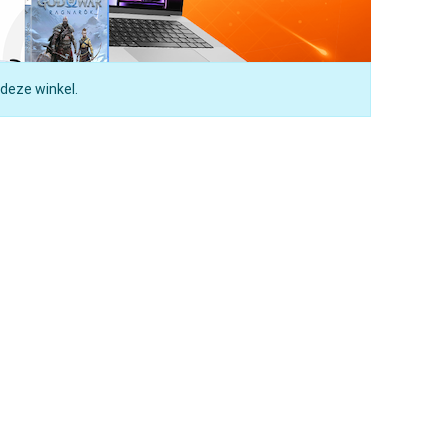
 deze winkel.