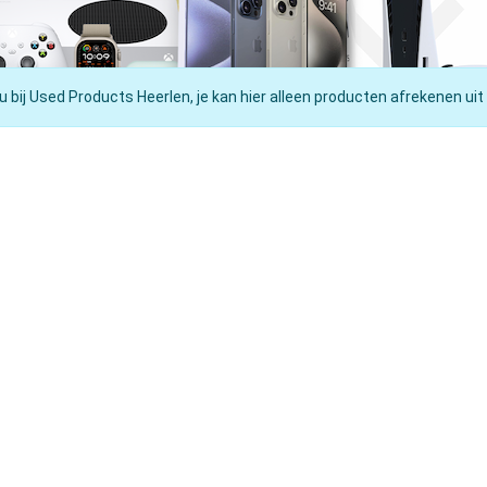
u bij Used Products Heerlen, je kan hier alleen producten afrekenen uit