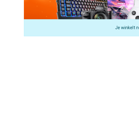
Je winkelt n