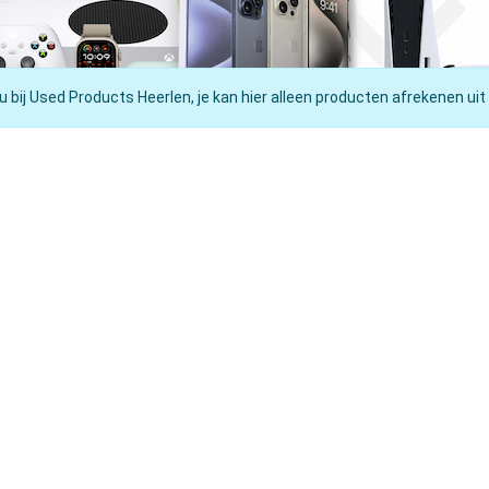
u bij Used Products Heerlen, je kan hier alleen producten afrekenen uit