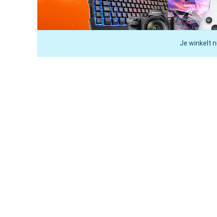
Je winkelt n