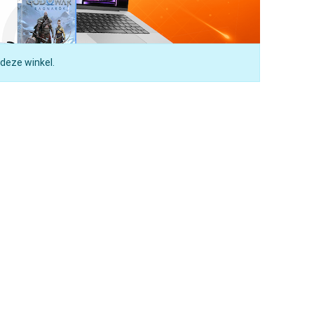
 deze winkel.