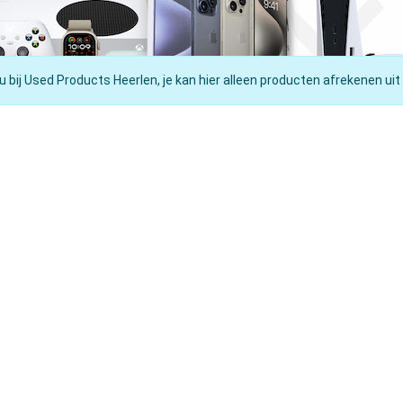
u bij Used Products Heerlen, je kan hier alleen producten afrekenen uit