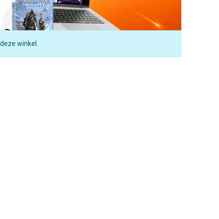
 deze winkel.