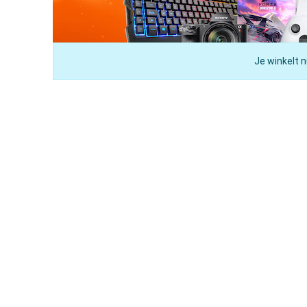
Je winkelt n