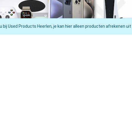
u bij Used Products Heerlen, je kan hier alleen producten afrekenen uit