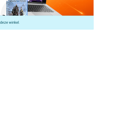
 deze winkel.