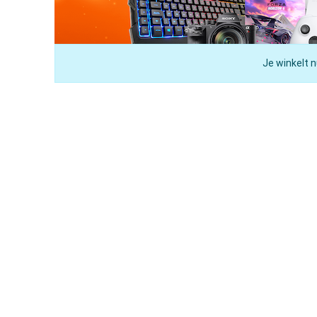
Je winkelt n