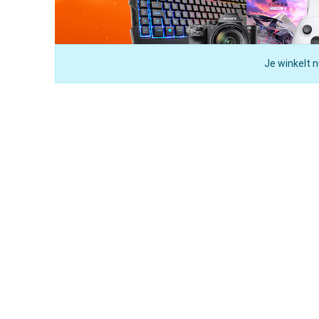
Je winkelt n