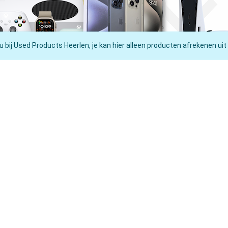
u bij Used Products Heerlen, je kan hier alleen producten afrekenen uit