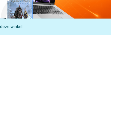
 deze winkel.