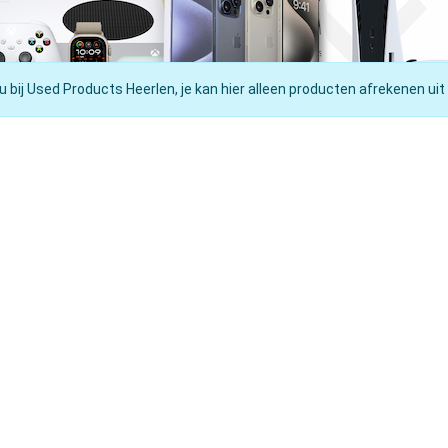
u bij Used Products Heerlen, je kan hier alleen producten afrekenen uit