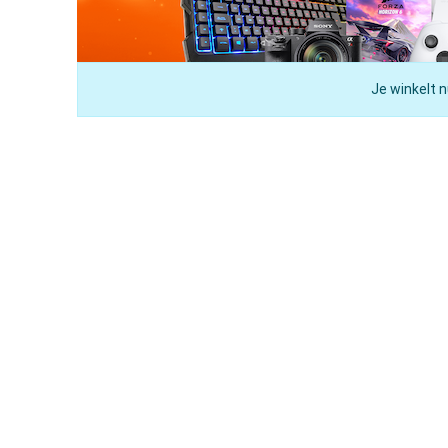
Je winkelt n