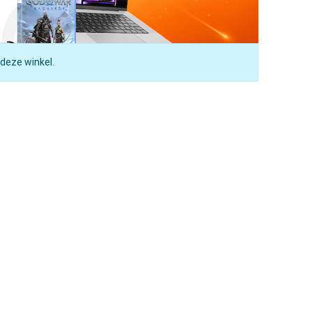
 deze winkel.