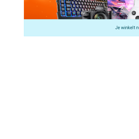
Je winkelt n