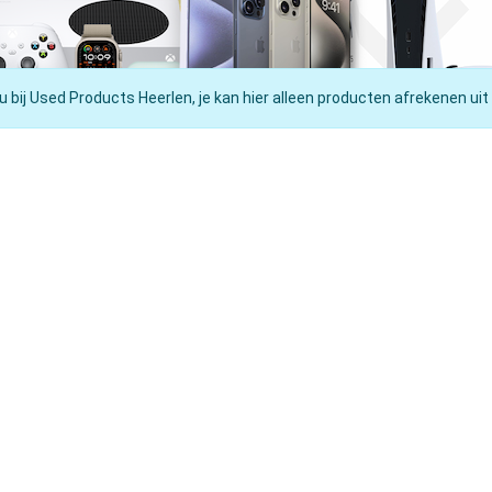
u bij Used Products Heerlen, je kan hier alleen producten afrekenen uit