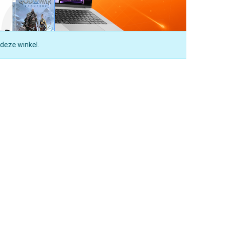
 deze winkel.