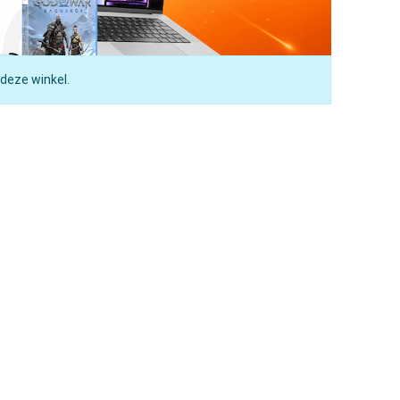
 deze winkel.