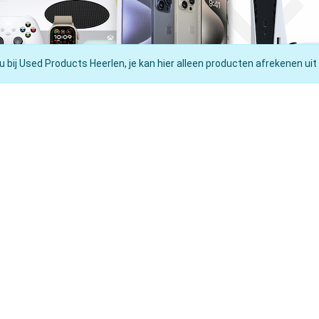
u bij Used Products Heerlen, je kan hier alleen producten afrekenen uit