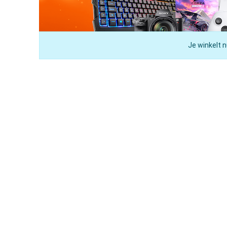
Je winkelt n